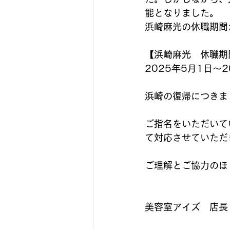
能となりました。
浜崎麻光の休職期間
【浜崎麻光　休職期
2025年5月1日〜2
浜崎の復帰につきま
ご指名をいただいて
て対応させていただ
ご理解とご協力のほ
美容室アイズ　店長