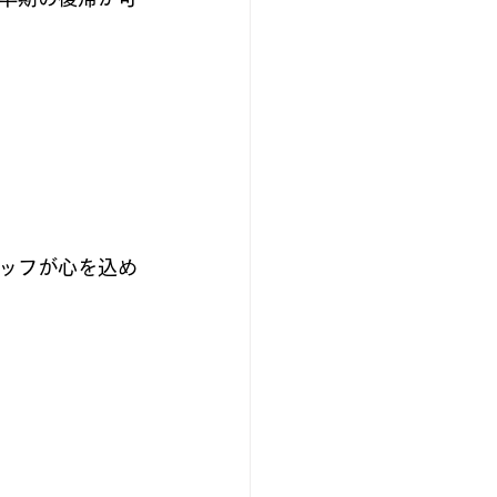
ッフが心を込め