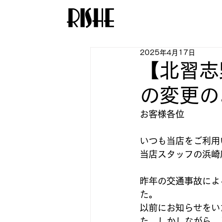
2025年4月17日
【北習志
の変更の
お客様各位
いつも当店をご利用
当店スタッフの浜崎
昨年の交通事故によ
た。
以前にお知らせをい
た。しかしながら、