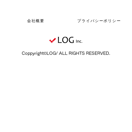
会社概要
プライバシーポリシー
Coppyright©️LOG/ ALL RIGHTS RESERVED.