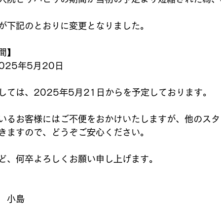
が下記のとおりに変更となりました。
間】
025年5月20日
しては、2025年5月21日からを予定しております。
いるお客様にはご不便をおかけいたしますが、他のスタ
きますので、どうぞご安心ください。
ど、何卒よろしくお願い申し上げます。
　小島